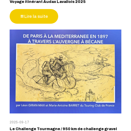
Voyage itinérant Audax Lavallois 2025
Lire la suite
2025-09-17
Le Challenge Tourmagne / 950 km de challenge gravel