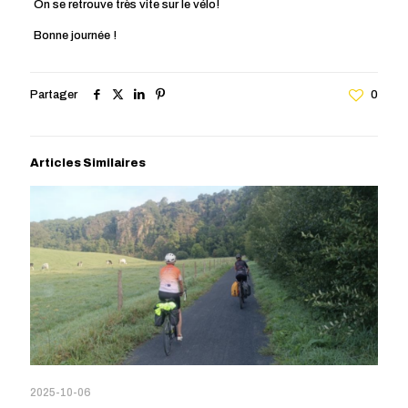
On se retrouve très vite sur le vélo!
Bonne journée !
Partager
0
Articles Similaires
2025-10-06