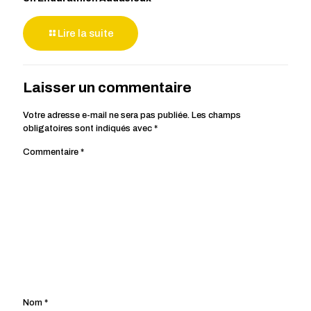
Lire la suite
Laisser un commentaire
Votre adresse e-mail ne sera pas publiée.
Les champs
obligatoires sont indiqués avec
*
Commentaire
*
Nom
*