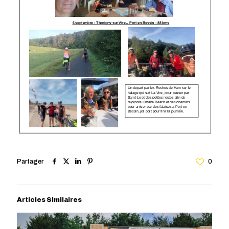
Partager
0
Articles Similaires