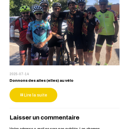
2025-07-14
Donnons des ailes (elles) au vélo
Lire la suite
Laisser un commentaire