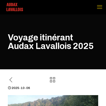
Voyage itinérant
Audax Lavallois 2025
2025-10-06