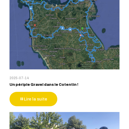
2025-07-14
Un périple Gravel dans le Cotentin !
Lire la suite