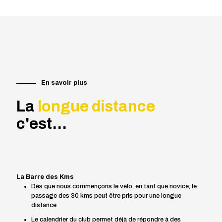
En savoir plus
La
longue distance
c'est...
La Barre des Kms
Dès que nous commençons le vélo, en tant que novice, le
passage des 30 kms peut être pris pour une longue
distance
Le calendrier du club permet déjà de répondre à des