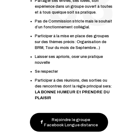
Partager ses envies, ses idées, son
expérience dans un groupe ouvert à toutes
et à tous quelque soit sa pratique.
Pas de Commission stricte mais le souhait
d’un fonctionnement collégial.
Participer à la mise en place des groupes
sur des thèmes précis: Organisation de
BRM, Tour du mois de Septembre...)
Laisser ses aprioris, oser une pratique
nouvelle
Se respecter
Participer à des réunions, des sorties ou
des rencontres dont la règle principal sera:
LA BONNE HUMEUR Et PRENDRE DU
PLAISIR
Rejoindre le groupe
Facebook Longue distance