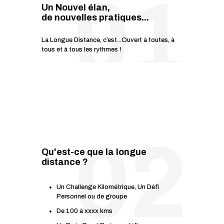
Un Nouvel élan,
de nouvelles pratiques...
La Longue Distance, c’est...Ouvert à toutes, à
tous et à tous les rythmes !
Qu'est-ce que la longue
distance ?
Un Challenge Kilométrique, Un Défi
Personnel ou de groupe
De 100 à xxxx kms