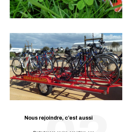
Nous rejoindre, c’est aussi