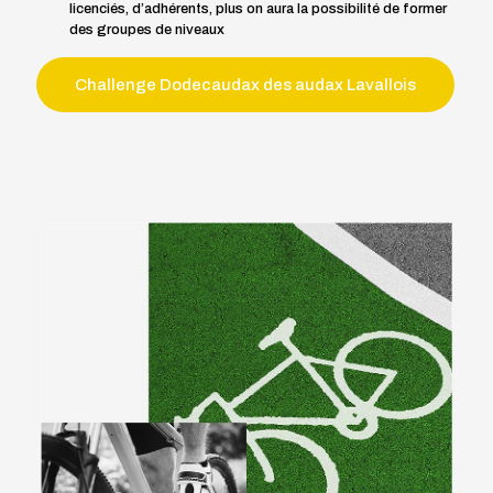
licenciés, d’adhérents, plus on aura la possibilité de former
des groupes de niveaux
Challenge Dodecaudax des audax Lavallois