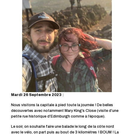
Mardi 26 Septembre 2023 :
Nous visitons la capitale à pied toute la journée ! De belles
découvertes avec notamment Mary King’s Close (visite d’une
petite rue historique d’Edimburgh comme à l’époque).
Le soir, on souhaite faire une balade le long de la côte nord
avec le vélo, on part puis au bout de 3 kilomètres ! BOUM ! La