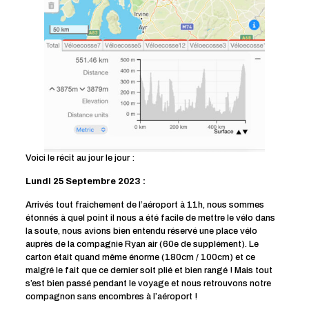
Voici le récit au jour le jour :
Lundi 25 Septembre 2023 :
Arrivés tout fraichement de l’aéroport à 11h, nous sommes
étonnés à quel point il nous a été facile de mettre le vélo dans
la soute, nous avions bien entendu réservé une place vélo
auprès de la compagnie Ryan air (60e de supplément). Le
carton était quand même énorme (180cm / 100cm) et ce
malgré le fait que ce dernier soit plié et bien rangé ! Mais tout
s’est bien passé pendant le voyage et nous retrouvons notre
compagnon sans encombres à l’aéroport !