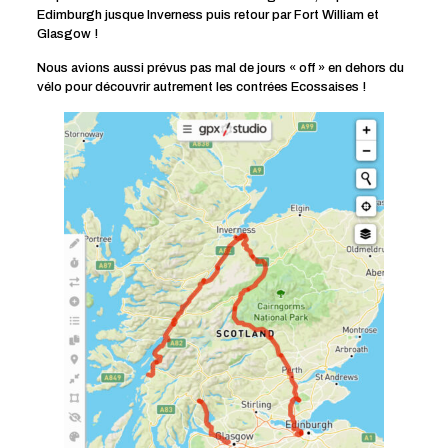
Edimburgh jusque Inverness puis retour par Fort William et
Glasgow !
Nous avions aussi prévus pas mal de jours « off » en dehors du
vélo pour découvrir autrement les contrées Ecossaises !