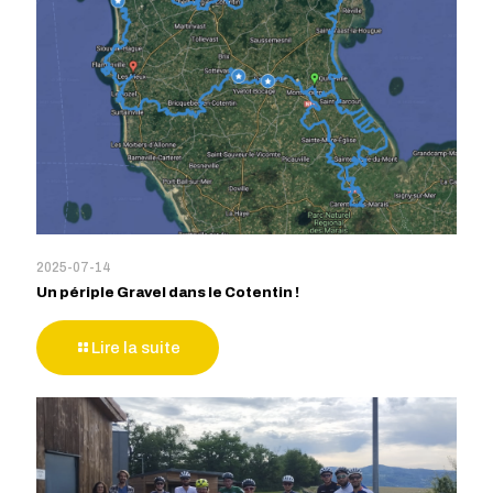
2025-07-14
Un périple Gravel dans le Cotentin !
Lire la suite