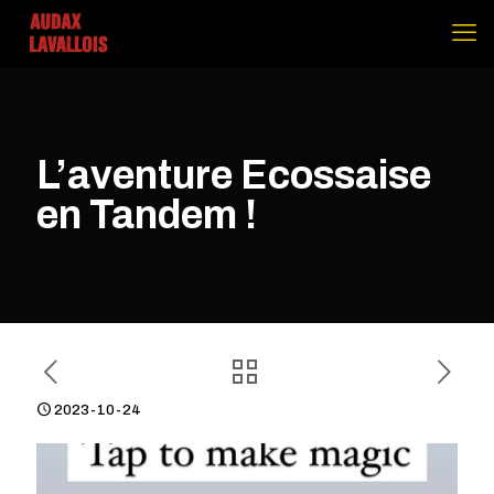
L’aventure Ecossaise
en Tandem !
2023-10-24