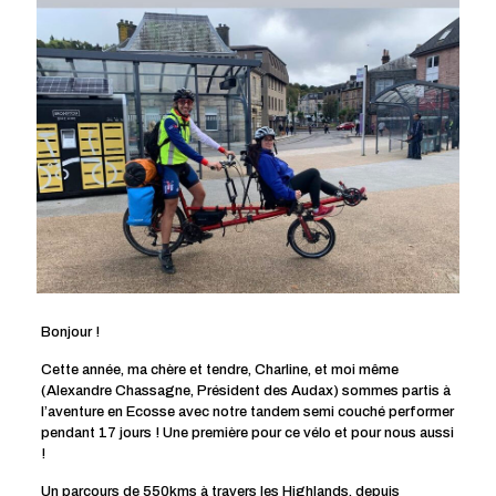
Bonjour !
Cette année, ma chère et tendre, Charline, et moi même
(Alexandre Chassagne, Président des Audax) sommes partis à
l’aventure en Ecosse avec notre tandem semi couché performer
pendant 17 jours ! Une première pour ce vélo et pour nous aussi
!
Un parcours de 550kms à travers les Highlands, depuis