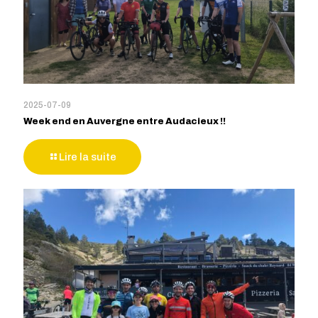
2025-07-09
Week end en Auvergne entre Audacieux !!
Lire la suite