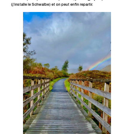
(j’installe le Schwalbe) et on peut enfin repartir.