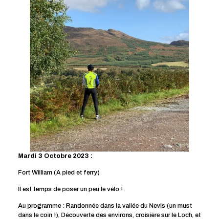
Mardi 3 Octobre 2023 :
Fort William (A pied et ferry)
Il est temps de poser un peu le vélo !
Au programme : Randonnée dans la vallée du Nevis (un must
dans le coin !), Découverte des environs, croisière sur le Loch, et