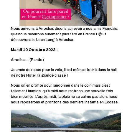
Nous arrivons à Arrochar, disons au revoir à nos amis Français,
que nous reverrons surement plus tard en France ! 🙂 Et
découvrons le Loch Long à Arrochar.
Mardi 10 Octobre 2023 :
Arrochar – (Rando)
Journée de repos pour le vélo, il est même stocké dans le hall
de notre Hotel, la grande classe !
Nous on en profite pour randonner dans le coin mais c’est
tellement humide, qu’à midi nous rentrons une nouvelle fois
bien mouillés. L’après midi, la pluie ne se calme pas alors nous
nous reposerons et profitons des derniers instants en Ecosse.