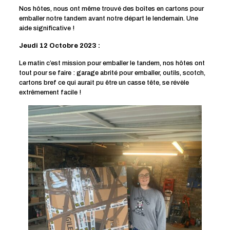
Nos hôtes, nous ont même trouvé des boîtes en cartons pour
emballer notre tandem avant notre départ le lendemain. Une
aide significative !
Jeudi 12 Octobre 2023 :
Le matin c’est mission pour emballer le tandem, nos hôtes ont
tout pour se faire : garage abrité pour emballer, outils, scotch,
cartons bref ce qui aurait pu être un casse tête, se révèle
extrêmement facile !