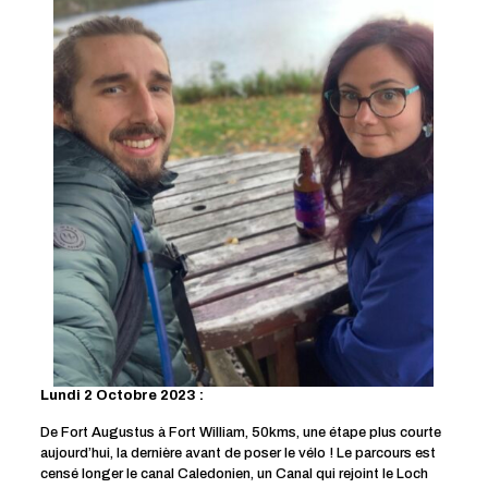
Lundi 2 Octobre 2023 :
De Fort Augustus à Fort William, 50kms, une étape plus courte
aujourd’hui, la dernière avant de poser le vélo ! Le parcours est
censé longer le canal Caledonien, un Canal qui rejoint le Loch