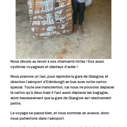
Nous disons au revoir à nos charmants hôtes ! Eux aussi
cyclistes voyageurs et désireux d’aider !
Nous prenons un taxi, pour rejoindre la gare de Glasgow, et
direction l’aéroport d’Edimburgh en bus avec notre carton
spécial. Toute une manutention, car nous ne pouvons déplacer
le carton qu’à deux mais il faut aussi déplacer les bagages,
alors heureusement que la gare de Glasgow est relativement
petite.
Le voyage se passe bien, et nous sommes en avance, donc
nous patientons dans l’aéroport.