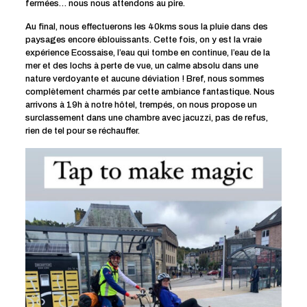
fermées… nous nous attendons au pire.
Au final, nous effectuerons les 40kms sous la pluie dans des
paysages encore éblouissants. Cette fois, on y est la vraie
expérience Ecossaise, l’eau qui tombe en continue, l’eau de la
mer et des lochs à perte de vue, un calme absolu dans une
nature verdoyante et aucune déviation ! Bref, nous sommes
complètement charmés par cette ambiance fantastique. Nous
arrivons à 19h à notre hôtel, trempés, on nous propose un
surclassement dans une chambre avec jacuzzi, pas de refus,
rien de tel pour se réchauffer.