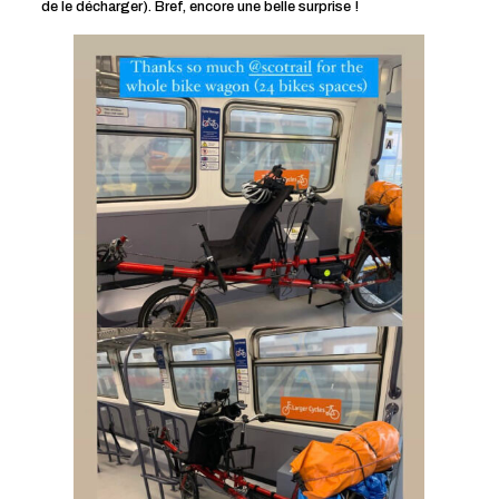
de le décharger). Bref, encore une belle surprise !