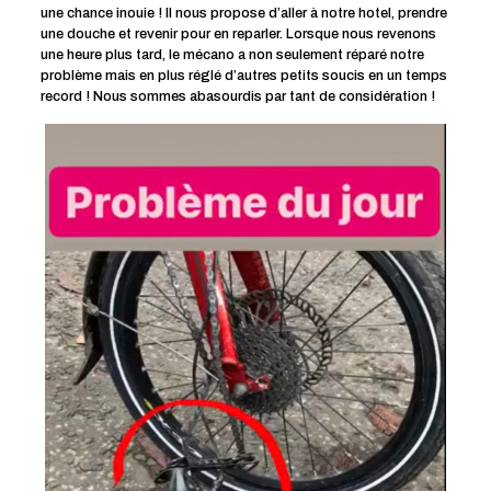
une chance inouie ! Il nous propose d’aller à notre hotel, prendre
une douche et revenir pour en reparler. Lorsque nous revenons
une heure plus tard, le mécano a non seulement réparé notre
problème mais en plus réglé d’autres petits soucis en un temps
record ! Nous sommes abasourdis par tant de considération !