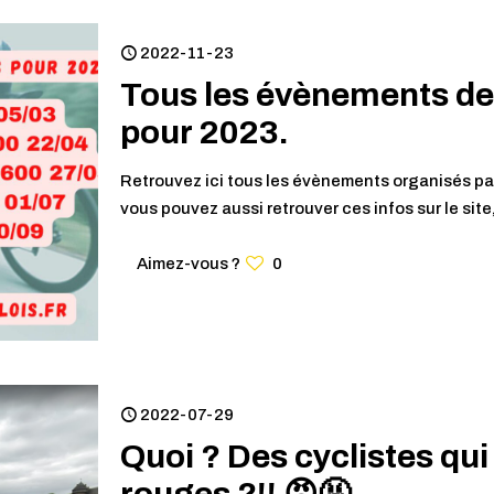
2022-11-23
Tous les évènements de
pour 2023.
Retrouvez ici tous les évènements organisés par
vous pouvez aussi retrouver ces infos sur le site
Aimez-vous ?
0
2022-07-29
Quoi ? Des cyclistes qui 
rouges ?!! 😠🤬