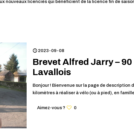
ux nouveaux licenciés qui bénéficient de la licence fin de saiso
2023-09-08
Brevet Alfred Jarry – 9
Lavallois
Bonjour ! Bienvenue sur la page de description d
kilomètres à réaliser à vélo (ou à pied), en famille
Aimez-vous ?
0