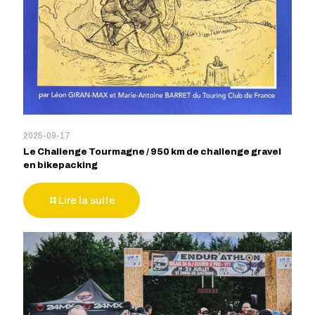
2025-09-17
Le Challenge Tourmagne / 950 km de challenge gravel
en bikepacking
Lire la suite