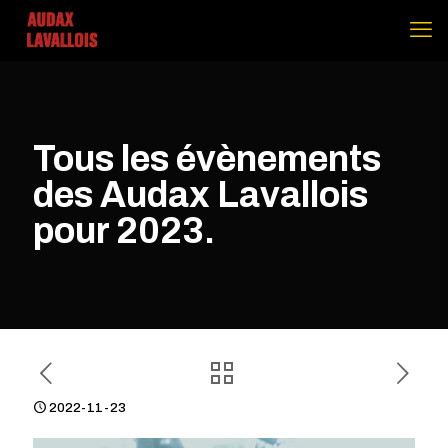
Tous les évènements
des Audax Lavallois
pour 2023.
2022-11-23