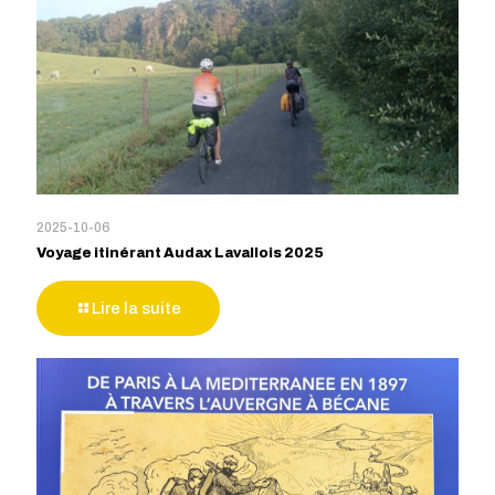
2025-10-06
Voyage itinérant Audax Lavallois 2025
Lire la suite