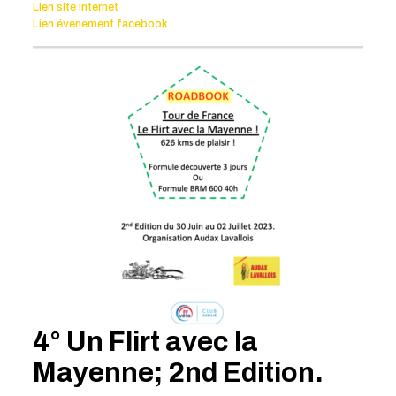
Lien site internet
Lien évènement facebook
4° Un Flirt avec la
Mayenne; 2nd Edition.