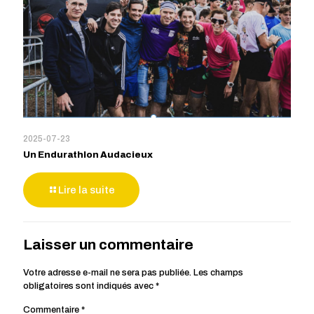
2025-07-23
Un Endurathlon Audacieux
Lire la suite
Laisser un commentaire
Votre adresse e-mail ne sera pas publiée.
Les champs
obligatoires sont indiqués avec
*
Commentaire
*