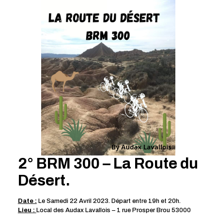
2° BRM 300 – La Route du
Désert.
Date :
Le Samedi 22 Avril 2023. Départ entre 19h et 20h.
Lieu :
Local des Audax Lavallois – 1 rue Prosper Brou 53000