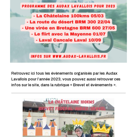
Retrouvez ici tous les évènements organisés par les Audax
Lavallois pour l’année 2023, vous pouvez aussi retrouver ces
infos sur le site, dans la rubrique « Brevet et évènements ».