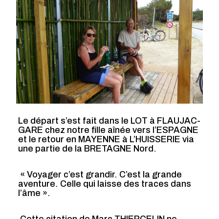
Le départ s’est fait dans le LOT à FLAUJAC-
GARE chez notre fille aînée vers l’ESPAGNE
et le retour en MAYENNE à L’HUISSERIE via
une partie de la BRETAGNE Nord.
« Voyager c’est grandir. C’est la grande
aventure. Celle qui laisse des traces dans
l’âme ».
Cette citation de Marc THIERCELIN ne