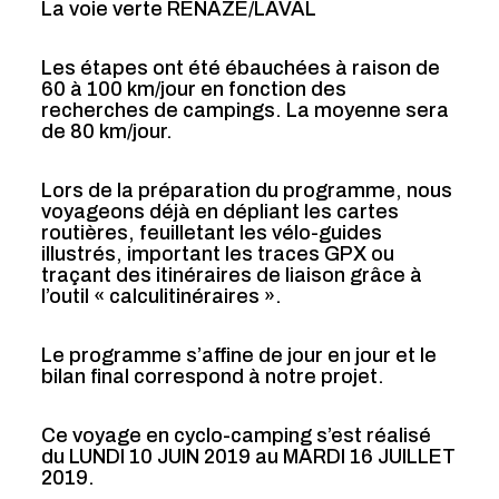
La voie verte RENAZE/LAVAL
Les étapes ont été ébauchées à raison de
60 à 100 km/jour en fonction des
recherches de campings. La moyenne sera
de 80 km/jour.
Lors de la préparation du programme, nous
voyageons déjà en dépliant les cartes
routières, feuilletant les vélo-guides
illustrés, important les traces GPX ou
traçant des itinéraires de liaison grâce à
l’outil « calculitinéraires ».
Le programme s’affine de jour en jour et le
bilan final correspond à notre projet.
Ce voyage en cyclo-camping s’est réalisé
du LUNDI 10 JUIN 2019 au MARDI 16 JUILLET
2019.