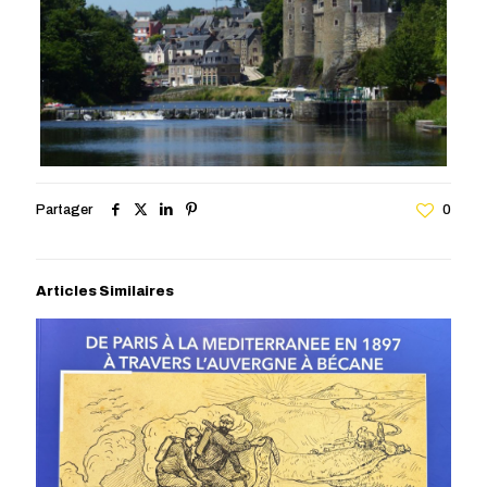
Partager
0
Articles Similaires