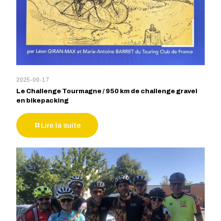
2025-09-17
Le Challenge Tourmagne / 950 km de challenge gravel
en bikepacking
Lire la suite