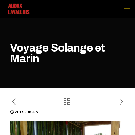
Voyage Solange et
Marin
2019-06-25