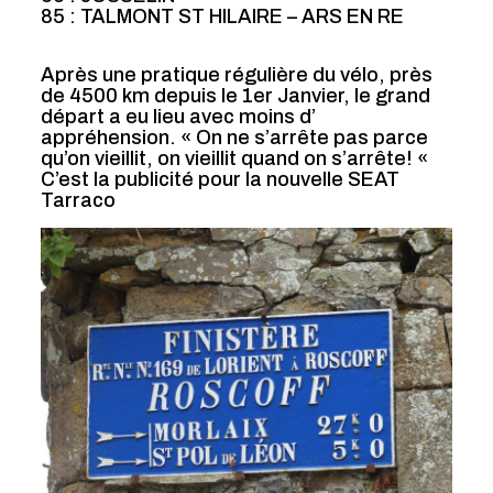
85 : TALMONT ST HILAIRE – ARS EN RE
Après une pratique régulière du vélo, près
de 4500 km depuis le 1er Janvier, le grand
départ a eu lieu avec moins d’
appréhension. « On ne s’arrête pas parce
qu’on vieillit, on vieillit quand on s’arrête! «
C’est la publicité pour la nouvelle SEAT
Tarraco