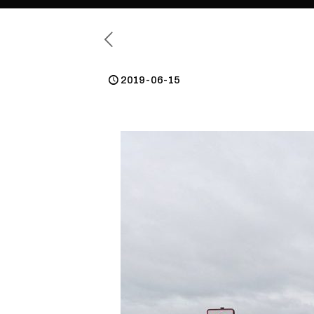
2019-06-15