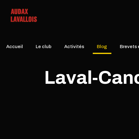
Accueil
Le club
Activités
Blog
Brevets
Laval-Canc