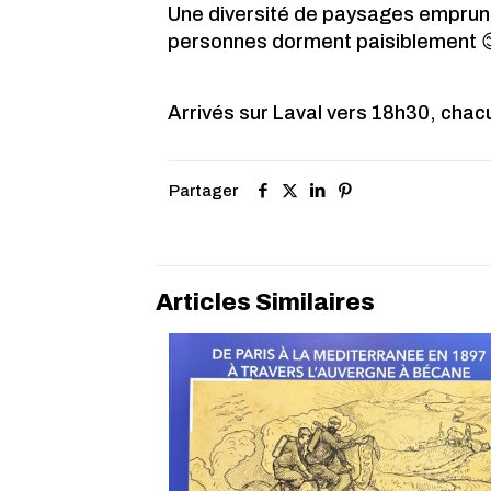
Une diversité de paysages emprunta 
personnes dorment paisiblement 😊
Arrivés sur Laval vers 18h30, chacu
Partager
Articles Similaires