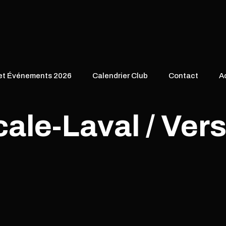
 et Événements 2026
Calendrier Club
Contact
A
ale-Laval / Ver