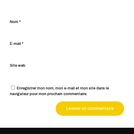
Nom
*
E-mail
*
Site web
Enregistrer mon nom, mon e-mail et mon site dans le
navigateur pour mon prochain commentaire.