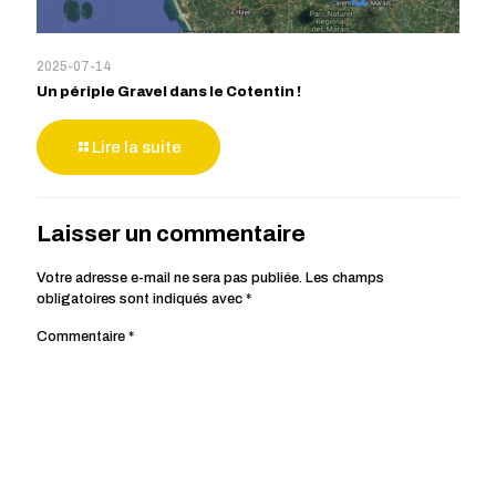
2025-07-14
Un périple Gravel dans le Cotentin !
Lire la suite
Laisser un commentaire
Votre adresse e-mail ne sera pas publiée.
Les champs
obligatoires sont indiqués avec
*
Commentaire
*