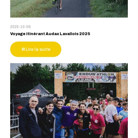
2025-10-06
Voyage itinérant Audax Lavallois 2025
Lire la suite