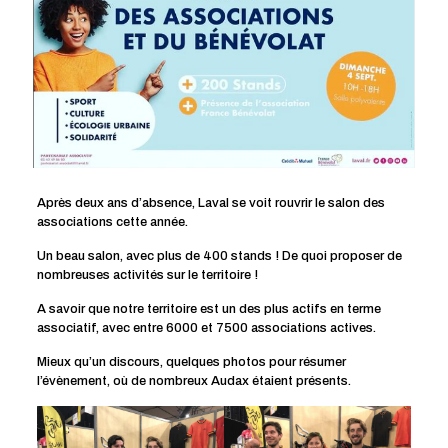
Après deux ans d’absence, Laval se voit rouvrir le salon des
associations cette année.
Un beau salon, avec plus de 400 stands ! De quoi proposer de
nombreuses activités sur le territoire !
A savoir que notre territoire est un des plus actifs en terme
associatif, avec entre 6000 et 7500 associations actives.
Mieux qu’un discours, quelques photos pour résumer
l’évènement, où de nombreux Audax étaient présents.