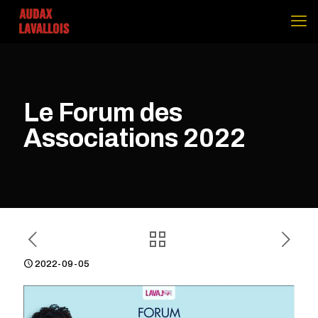
Le Forum des
Associations 2022
2022-09-05