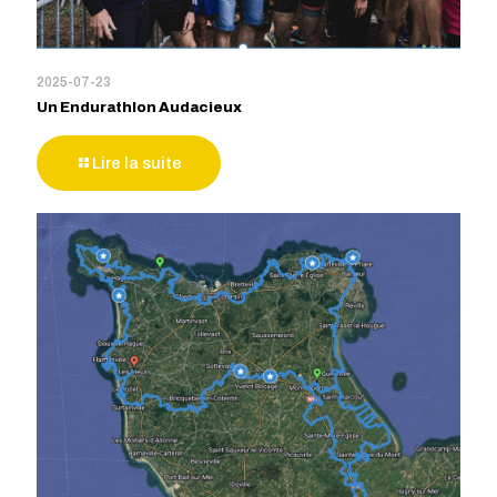
2025-07-23
Un Endurathlon Audacieux
Lire la suite