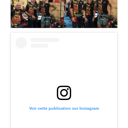
Voir cette publication sur Instagram