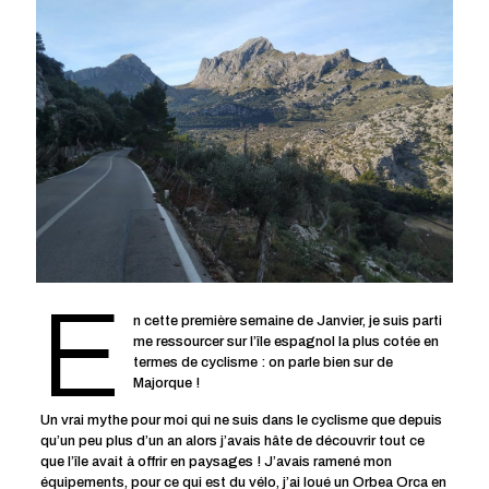
E
n cette première semaine de Janvier, je suis parti
me ressourcer sur l’île espagnol la plus cotée en
termes de cyclisme : on parle bien sur de
Majorque !
Un vrai mythe pour moi qui ne suis dans le cyclisme que depuis
qu’un peu plus d’un an alors j’avais hâte de découvrir tout ce
que l’île avait à offrir en paysages ! J’avais ramené mon
équipements, pour ce qui est du vélo, j’ai loué un Orbea Orca en