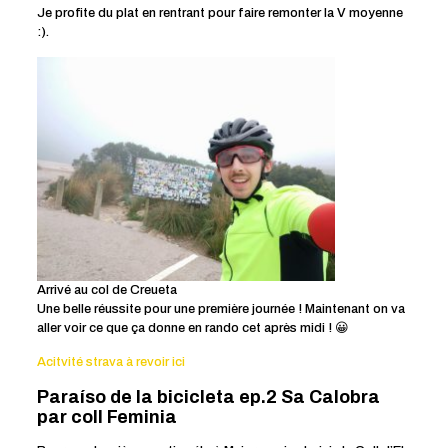
Je profite du plat en rentrant pour faire remonter la V moyenne
:).
Arrivé au col de Creueta
Une belle réussite pour une première journée ! Maintenant on va
aller voir ce que ça donne en rando cet après midi ! 😀
Acitvité strava à revoir ici
Paraíso de la bicicleta ep.2 Sa Calobra
par coll Feminia