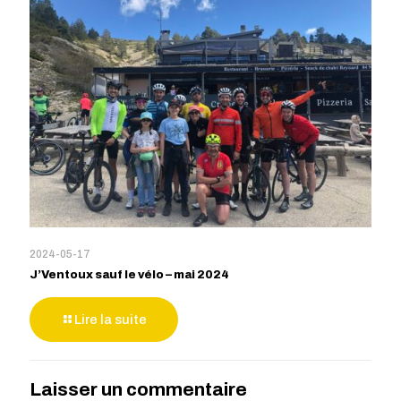
2024-05-17
J’Ventoux sauf le vélo – mai 2024
Lire la suite
Laisser un commentaire