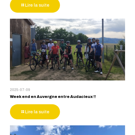
Lire la suite
2025-07-09
Week end en Auvergne entre Audacieux !!
Lire la suite