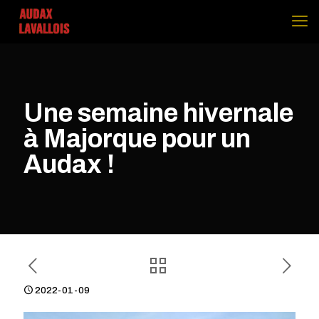
Une semaine hivernale
à Majorque pour un
Audax !
2022-01-09