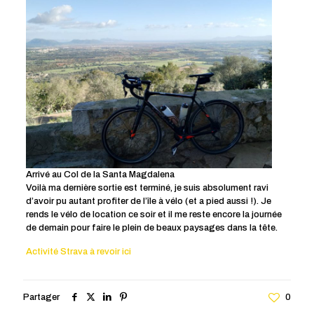
Arrivé au Col de la Santa Magdalena
Voilà ma dernière sortie est terminé, je suis absolument ravi
d’avoir pu autant profiter de l’île à vélo (et a pied aussi !). Je
rends le vélo de location ce soir et il me reste encore la journée
de demain pour faire le plein de beaux paysages dans la tête.
Activité Strava à revoir ici
Partager
0