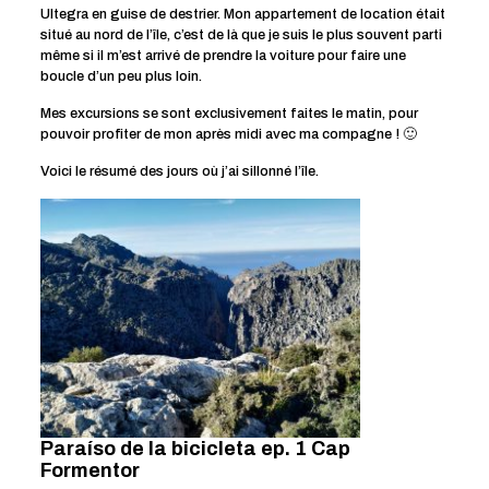
Ultegra en guise de destrier. Mon appartement de location était
situé au nord de l’île, c’est de là que je suis le plus souvent parti
même si il m’est arrivé de prendre la voiture pour faire une
boucle d’un peu plus loin.
Mes excursions se sont exclusivement faites le matin, pour
pouvoir profiter de mon après midi avec ma compagne ! 🙂
Voici le résumé des jours où j’ai sillonné l’île.
Paraíso de la bicicleta ep. 1 Cap
Formentor