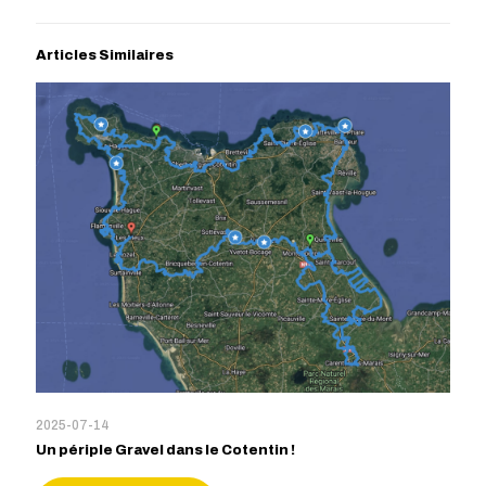
Articles Similaires
2025-07-14
Un périple Gravel dans le Cotentin !