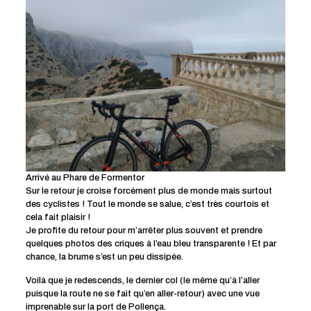
Arrivé au Phare de Formentor
Sur le retour je croise forcément plus de monde mais surtout
des cyclistes ! Tout le monde se salue, c’est très courtois et
cela fait plaisir !
Je profite du retour pour m’arrêter plus souvent et prendre
quelques photos des criques à l’eau bleu transparente ! Et par
chance, la brume s’est un peu dissipée.
Voilà que je redescends, le dernier col (le même qu’à l’aller
puisque la route ne se fait qu’en aller-retour) avec une vue
imprenable sur la port de Pollença.