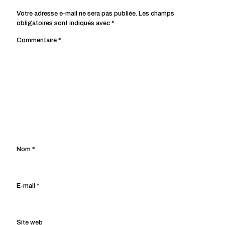
Votre adresse e-mail ne sera pas publiée.
Les champs
obligatoires sont indiqués avec
*
Commentaire
*
Nom
*
E-mail
*
Site web