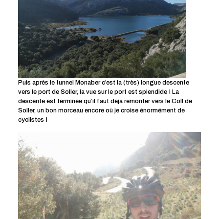
Puis après le tunnel Monaber c’est la (très) longue descente
vers le port de Soller, la vue sur le port est splendide ! La
descente est terminée qu’il faut déjà remonter vers le Coll de
Soller, un bon morceau encore où je croise énormément de
cyclistes !